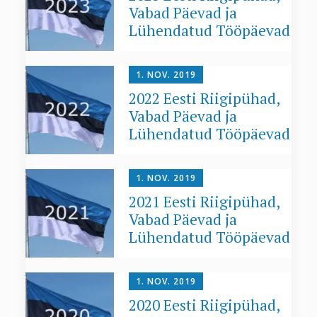
Vabad Päevad ja
Lühendatud Tööpäevad
1. NOV. 2019
2022 Eesti Riigipühad,
Vabad Päevad ja
Lühendatud Tööpäevad
1. NOV. 2019
2021 Eesti Riigipühad,
Vabad Päevad ja
Lühendatud Tööpäevad
1. NOV. 2019
2020 Eesti Riigipühad,