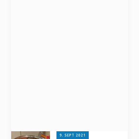
9. SEPT 2021