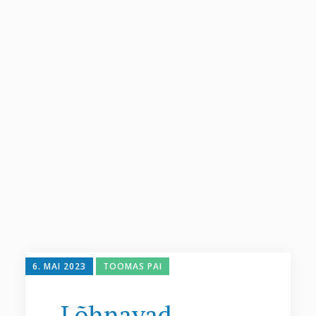
6. MAI 2023
TOOMAS PAI
Lõhnavad