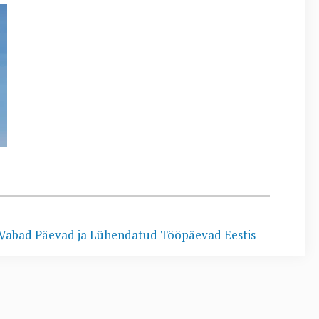
 Vabad Päevad ja Lühendatud Tööpäevad Eestis